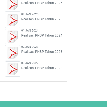
Realisasi PNBP Tahun 2026
02 JAN 2025
Realisasi PNBP Tahun 2025
01 JAN 2024
Realisasi PNBP Tahun 2024
02 JAN 2023
Realisasi PNBP Tahun 2023
03 JAN 2022
Realisasi PNBP Tahun 2022