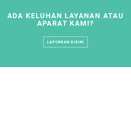
ADA KELUHAN LAYANAN ATAU
APARAT KAMI?
LAPORKAN DISINI