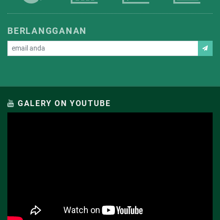
BERLANGGANAN
GALERY ON YOUTUBE