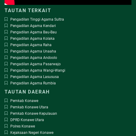
TAUTAN TERKAIT
Pengadilan Tinggi Agama Sultra
Pengadilan Agama Kendari
Pengadilan Agama Bau-Bau
Pengadilan Agama Kolaka
Pengadilan Agama Raha
Pengadilan Agama Unaaha
Pengadilan Agama Andoolo
Pengadilan Agama Pasarwajo
Pengadilan Agama Wangi-Wangi
Pengadilan Agama Lasususa
Pengadilan Agama Rumbia
TAUTAN DAERAH
Pemkab Konawe
Pemkab Konawe Utara
Pemkab Konawe Kepulauan
DPRD Konawe Utara
Polres Konawe
Kejaksaan Negeri Konawe