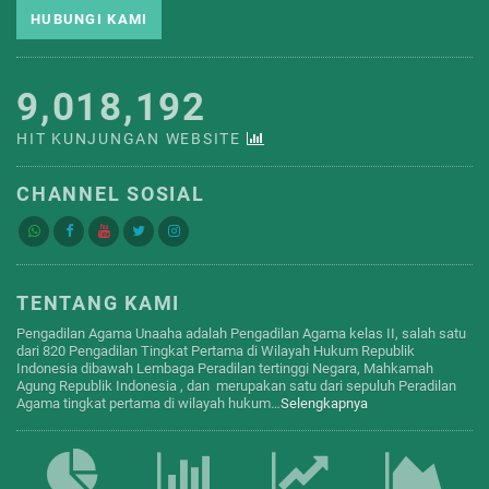
HUBUNGI KAMI
9,018,192
HIT KUNJUNGAN WEBSITE
CHANNEL SOSIAL
TENTANG KAMI
Pengadilan Agama Unaaha adalah Pengadilan Agama kelas II, salah satu
dari 820 Pengadilan Tingkat Pertama di Wilayah Hukum Republik
Indonesia dibawah Lembaga Peradilan tertinggi Negara, Mahkamah
Agung Republik Indonesia , dan merupakan satu dari sepuluh Peradilan
Agama tingkat pertama di wilayah hukum…
Selengkapnya