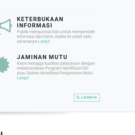
KETERBUKAAN
INFORMASI
Publik mempunyai hak untuk memperoleh
informasi dari kami, media ini salah satu
sarananya
Lanjut
JAMINAN MUTU
Kami menjaga kualitas pelayanan dengan
melaksanakan Program Sertifikasi ISO
atau Sistem Akreditasi Penjaminan Mutu
Lanjut
LAINNYA