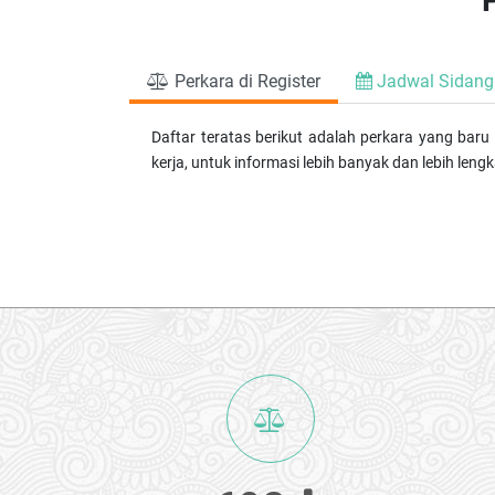
Perkara di
Register
Jadwal
Sidang
Daftar teratas berikut adalah perkara yang baru
kerja, untuk informasi lebih banyak dan lebih leng