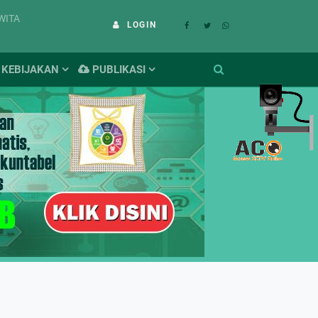
 WITA
LOGIN
KEBIJAKAN
PUBLIKASI