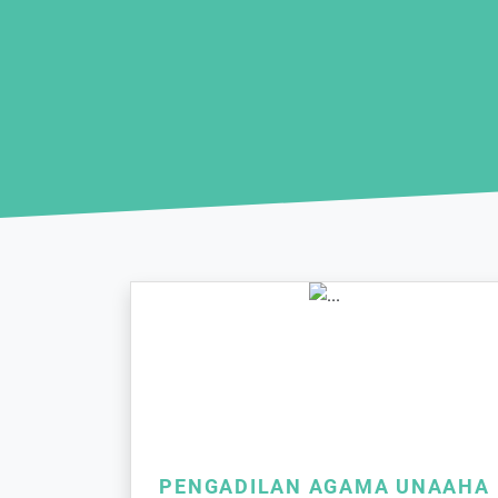
PENGADILAN AGAMA UNAAHA