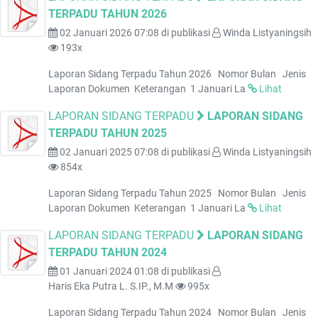
TERPADU TAHUN 2026
02 Januari 2026 07:08
di publikasi
Winda Listyaningsih
193x
Laporan Sidang Terpadu Tahun 2026 Nomor Bulan Jenis
Laporan Dokumen Keterangan 1 Januari La
Lihat
LAPORAN SIDANG TERPADU
LAPORAN SIDANG
TERPADU TAHUN 2025
02 Januari 2025 07:08
di publikasi
Winda Listyaningsih
854x
Laporan Sidang Terpadu Tahun 2025 Nomor Bulan Jenis
Laporan Dokumen Keterangan 1 Januari La
Lihat
LAPORAN SIDANG TERPADU
LAPORAN SIDANG
TERPADU TAHUN 2024
01 Januari 2024 01:08
di publikasi
Haris Eka Putra L. S.IP., M.M
995x
Laporan Sidang Terpadu Tahun 2024 Nomor Bulan Jenis