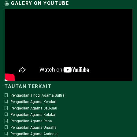
GALERY ON YOUTUBE
TAUTAN TERKAIT
Pengadilan Tinggi Agama Sultra
Pengadilan Agama Kendari
Pengadilan Agama Bau-Bau
Pengadilan Agama Kolaka
Pengadilan Agama Raha
Pengadilan Agama Unaaha
Pengadilan Agama Andoolo