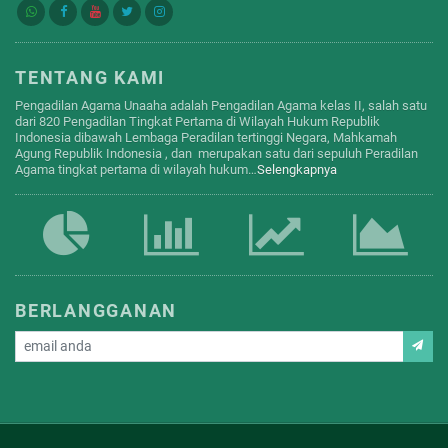
TENTANG KAMI
Pengadilan Agama Unaaha adalah Pengadilan Agama kelas II, salah satu
dari 820 Pengadilan Tingkat Pertama di Wilayah Hukum Republik
Indonesia dibawah Lembaga Peradilan tertinggi Negara, Mahkamah
Agung Republik Indonesia , dan merupakan satu dari sepuluh Peradilan
Agama tingkat pertama di wilayah hukum…
Selengkapnya
BERLANGGANAN