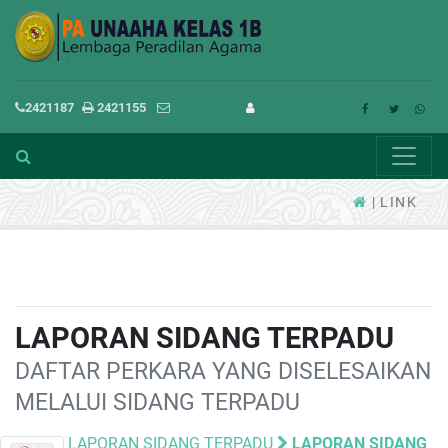
2421187
2421155
LINK
LAPORAN SIDANG TERPADU
DAFTAR PERKARA YANG DISELESAIKAN
MELALUI SIDANG TERPADU
LAPORAN SIDANG TERPADU
LAPORAN SIDANG