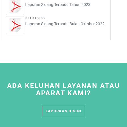
Laporan Sidang Terpadu Tahun 2023
31 OKT 2022
Laporan Sidang Terpadu Bulan Oktober 2022
ADA KELUHAN LAYANAN ATAU
APARAT KAMI?
LAPORKAN DISINI