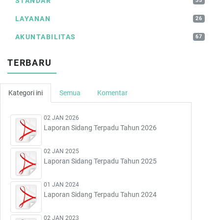
STANDAR
35
LAYANAN
26
AKUNTABILITAS
67
TERBARU
Kategori ini
Semua
Komentar
02 JAN 2026
Laporan Sidang Terpadu Tahun 2026
02 JAN 2025
Laporan Sidang Terpadu Tahun 2025
01 JAN 2024
Laporan Sidang Terpadu Tahun 2024
02 JAN 2023