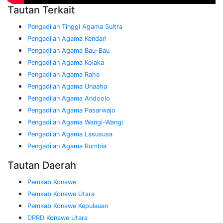
Tautan Terkait
Pengadilan Tinggi Agama Sultra
Pengadilan Agama Kendari
Pengadilan Agama Bau-Bau
Pengadilan Agama Kolaka
Pengadilan Agama Raha
Pengadilan Agama Unaaha
Pengadilan Agama Andoolo
Pengadilan Agama Pasarwajo
Pengadilan Agama Wangi-Wangi
Pengadilan Agama Lasususa
Pengadilan Agama Rumbia
Tautan Daerah
Pemkab Konawe
Pemkab Konawe Utara
Pemkab Konawe Kepulauan
DPRD Konawe Utara