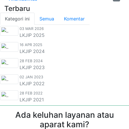
Terbaru
Kategori ini
Semua
Komentar
03 MAR 2026
LKJIP 2025
16 APR 2025
LKJIP 2024
28 FEB 2024
LKJIP 2023
02 JAN 2023
LKJIP 2022
28 FEB 2022
LKJIP 2021
Ada keluhan layanan atau
aparat kami?