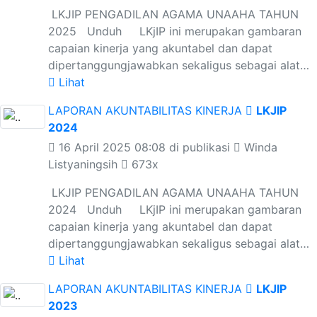
LKJIP PENGADILAN AGAMA UNAAHA TAHUN
2025 Unduh LKjIP ini merupakan gambaran
capaian kinerja yang akuntabel dan dapat
dipertanggungjawabkan sekaligus sebagai alat…
Lihat
LAPORAN AKUNTABILITAS KINERJA
LKJIP
2024
16 April 2025 08:08
di publikasi
Winda
Listyaningsih
673x
LKJIP PENGADILAN AGAMA UNAAHA TAHUN
2024 Unduh LKjIP ini merupakan gambaran
capaian kinerja yang akuntabel dan dapat
dipertanggungjawabkan sekaligus sebagai alat…
Lihat
LAPORAN AKUNTABILITAS KINERJA
LKJIP
2023