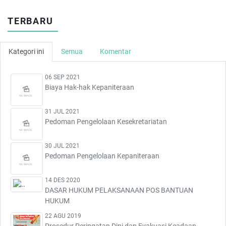
TERBARU
Kategori ini
Semua
Komentar
06 SEP 2021
Biaya Hak-hak Kepaniteraan
31 JUL 2021
Pedoman Pengelolaan Kesekretariatan
30 JUL 2021
Pedoman Pengelolaan Kepaniteraan
14 DES 2020
DASAR HUKUM PELAKSANAAN POS BANTUAN
HUKUM
22 AGU 2019