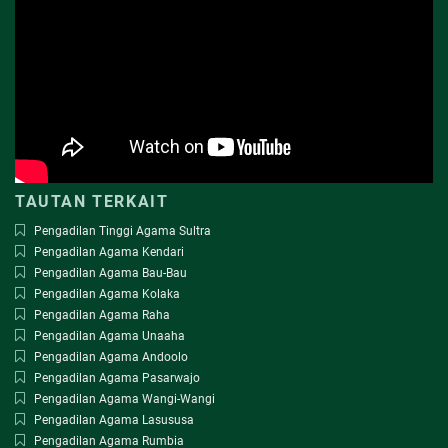
TAUTAN TERKAIT
Pengadilan Tinggi Agama Sultra
Pengadilan Agama Kendari
Pengadilan Agama Bau-Bau
Pengadilan Agama Kolaka
Pengadilan Agama Raha
Pengadilan Agama Unaaha
Pengadilan Agama Andoolo
Pengadilan Agama Pasarwajo
Pengadilan Agama Wangi-Wangi
Pengadilan Agama Lasususa
Pengadilan Agama Rumbia