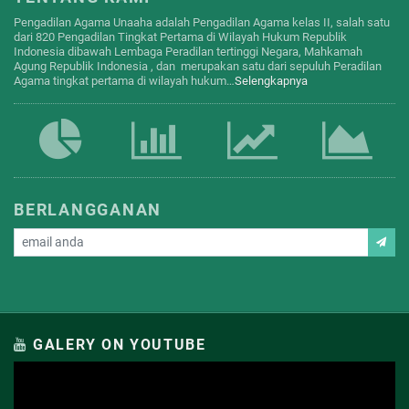
Pengadilan Agama Unaaha adalah Pengadilan Agama kelas II, salah satu
dari 820 Pengadilan Tingkat Pertama di Wilayah Hukum Republik
Indonesia dibawah Lembaga Peradilan tertinggi Negara, Mahkamah
Agung Republik Indonesia , dan merupakan satu dari sepuluh Peradilan
Agama tingkat pertama di wilayah hukum…
Selengkapnya
BERLANGGANAN
GALERY ON YOUTUBE