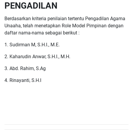
PENGADILAN
Berdasarkan kriteria penilaian tertentu Pengadilan Agama
Unaaha, telah menetapkan Role Model Pimpinan dengan
daftar nama-nama sebagai berikut :
1. Sudirman M, S.H.I., M.E.
2. Kaharudin Anwar, S.H.I., M.H.
3. Abd. Rahim, S.Ag
4. Rinayanti, S.H.I