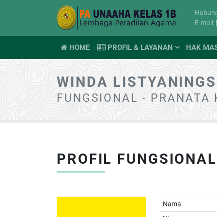
Hubun
E-mail:
HOME
PROFIL & LAYANAN
HAK MA
WINDA LISTYANINGS
FUNGSIONAL - PRANATA
PROFIL FUNGSIONAL
Nama