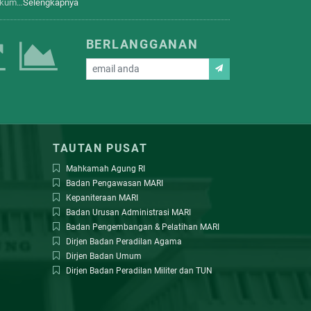
hukum…
Selengkapnya
BERLANGGANAN
TAUTAN PUSAT
Mahkamah Agung RI
Badan Pengawasan MARI
Kepaniteraan MARI
Badan Urusan Administrasi MARI
Badan Pengembangan & Pelatihan MARI
Dirjen Badan Peradilan Agama
Dirjen Badan Umum
Dirjen Badan Peradilan Militer dan TUN