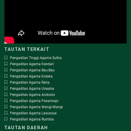
TAUTAN TERKAIT
Pengadilan Tinggi Agama Sultra
Pengadilan Agama Kendari
Pengadilan Agama Bau-Bau
Pengadilan Agama Kolaka
Pengadilan Agama Raha
Pengadilan Agama Unaaha
Pengadilan Agama Andoolo
Pengadilan Agama Pasarwajo
Pengadilan Agama Wangi-Wangi
Pengadilan Agama Lasususa
Pengadilan Agama Rumbia
TAUTAN DAERAH