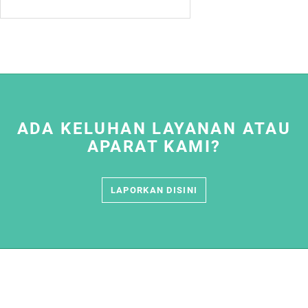
ADA KELUHAN LAYANAN ATAU
APARAT KAMI?
LAPORKAN DISINI