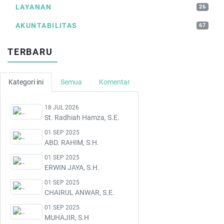
LAYANAN
26
AKUNTABILITAS
67
TERBARU
Kategori ini
Semua
Komentar
18 JUL 2026
St. Radhiah Hamza, S.E.
01 SEP 2025
ABD. RAHIM, S.H.
01 SEP 2025
ERWIN JAYA, S.H.
01 SEP 2025
CHAIRUL ANWAR, S.E.
01 SEP 2025
MUHAJIR, S.H