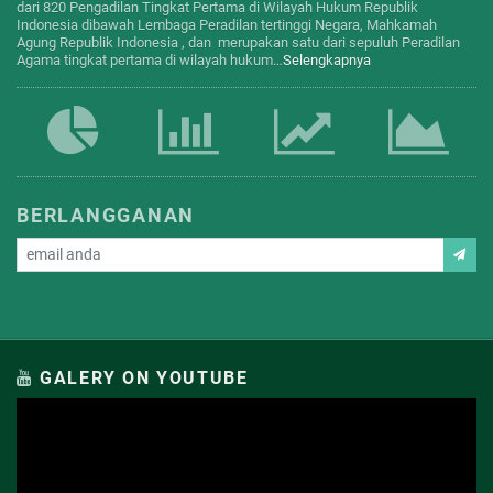
dari 820 Pengadilan Tingkat Pertama di Wilayah Hukum Republik
Indonesia dibawah Lembaga Peradilan tertinggi Negara, Mahkamah
Agung Republik Indonesia , dan merupakan satu dari sepuluh Peradilan
Agama tingkat pertama di wilayah hukum…
Selengkapnya
BERLANGGANAN
GALERY ON YOUTUBE