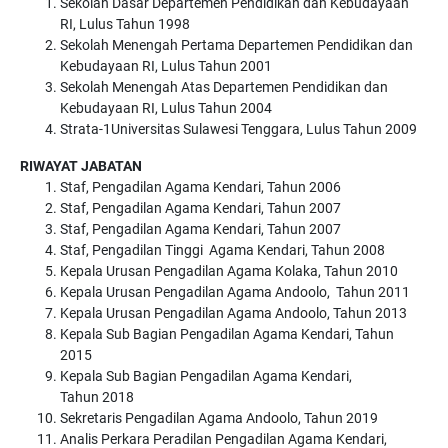
Sekolah Dasar Departemen Pendidikan dan Kebudayaan
RI, Lulus Tahun 1998
Sekolah Menengah Pertama Departemen Pendidikan dan
Kebudayaan RI, Lulus Tahun 2001
Sekolah Menengah Atas Departemen Pendidikan dan
Kebudayaan RI, Lulus Tahun 2004
Strata-1Universitas Sulawesi Tenggara, Lulus Tahun 2009
RIWAYAT JABATAN
Staf, Pengadilan Agama Kendari, Tahun 2006
Staf, Pengadilan Agama Kendari, Tahun 2007
Staf, Pengadilan Agama Kendari, Tahun 2007
Staf, Pengadilan Tinggi Agama Kendari, Tahun 2008
Kepala Urusan Pengadilan Agama Kolaka, Tahun 2010
Kepala Urusan Pengadilan Agama Andoolo, Tahun 2011
Kepala Urusan Pengadilan Agama Andoolo, Tahun 2013
Kepala Sub Bagian Pengadilan Agama Kendari, Tahun
2015
Kepala Sub Bagian Pengadilan Agama Kendari,
Tahun 2018
Sekretaris Pengadilan Agama Andoolo, Tahun 2019
Analis Perkara Peradilan Pengadilan Agama Kendari,